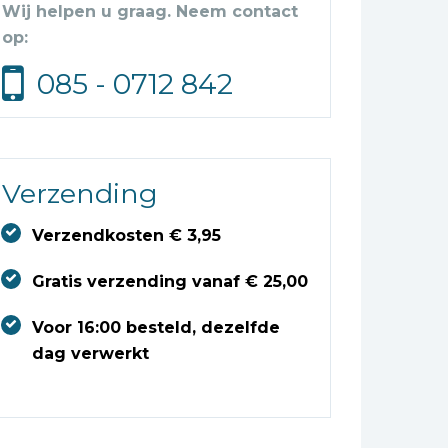
Wij helpen u graag. Neem contact
op:
085 - 0712 842
Verzending
Verzendkosten € 3,95
Gratis verzending vanaf € 25,00
Voor 16:00 besteld, dezelfde
dag verwerkt