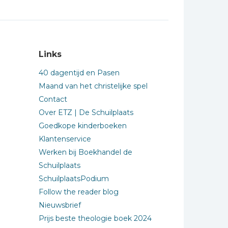
Links
40 dagentijd en Pasen
Maand van het christelijke spel
Contact
Over ETZ | De Schuilplaats
Goedkope kinderboeken
Klantenservice
Werken bij Boekhandel de
Schuilplaats
SchuilplaatsPodium
Follow the reader blog
Nieuwsbrief
Prijs beste theologie boek 2024