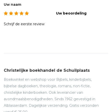
Uw naam
Uw beoordeling
Schrijf de eerste review
Christelijke boekhandel de Schuilplaats
Boekwinkel en webshop voor Bijbels, kinderbijbels,
bijbelse dagboeken, theologie, romans, non-fictie,
christelijke kinderboeken. Ook leverancier van
avondmaalsbenodigdheden. Sinds 1962 gevestigd in
Alblasserdam. Dagelijkse verzending. Gratis verzonden