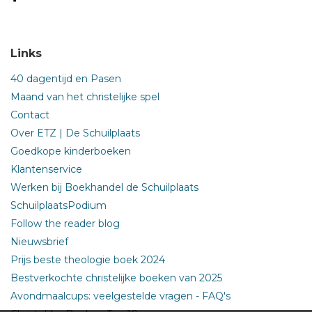
Links
40 dagentijd en Pasen
Maand van het christelijke spel
Contact
Over ETZ | De Schuilplaats
Goedkope kinderboeken
Klantenservice
Werken bij Boekhandel de Schuilplaats
SchuilplaatsPodium
Follow the reader blog
Nieuwsbrief
Prijs beste theologie boek 2024
Bestverkochte christelijke boeken van 2025
Avondmaalcups: veelgestelde vragen - FAQ's