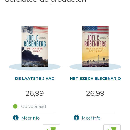
DE LAATSTE JIHAD
HET EZECHIELSCENARIO
26,99
26,99
Op voorraad