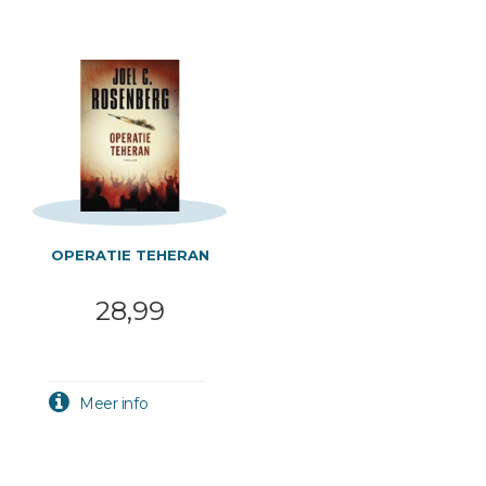
OPERATIE TEHERAN
28,99