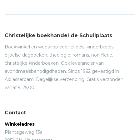
Christelijke boekhandel de Schuilplaats
Boekwinkel en webshop voor Bijbels, kinderbijbels,
bijbelse dagboeken, theologie, romans, non-fictie,
christelijke kinderboeken. Ook leverancier van
avondmaalsbenodigdheden. Sinds 1962 gevestigd in
Alblasserdam. Dagelijkse verzending. Gratis verzonden
vanaf € 25,00.
Contact
Winkeladres
Plantageweg 13a