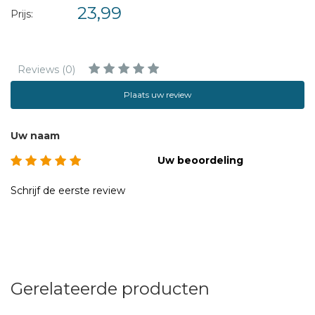
23,99
Prijs:
Reviews (0)
Plaats uw review
Uw naam
Uw beoordeling
Schrijf de eerste review
Gerelateerde producten