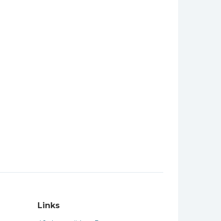
Links