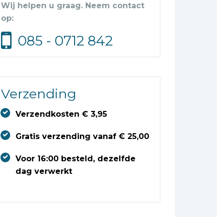
Wij helpen u graag. Neem contact
op:
085 - 0712 842
Verzending
Verzendkosten € 3,95
Gratis verzending vanaf € 25,00
Voor 16:00 besteld, dezelfde
dag verwerkt