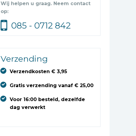
Wij helpen u graag. Neem contact
op:
085 - 0712 842
Verzending
Verzendkosten € 3,95
Gratis verzending vanaf € 25,00
Voor 16:00 besteld, dezelfde
dag verwerkt