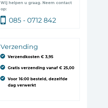
Wij helpen u graag. Neem contact
op:
085 - 0712 842
Verzending
Verzendkosten € 3,95
Gratis verzending vanaf € 25,00
Voor 16:00 besteld, dezelfde
dag verwerkt