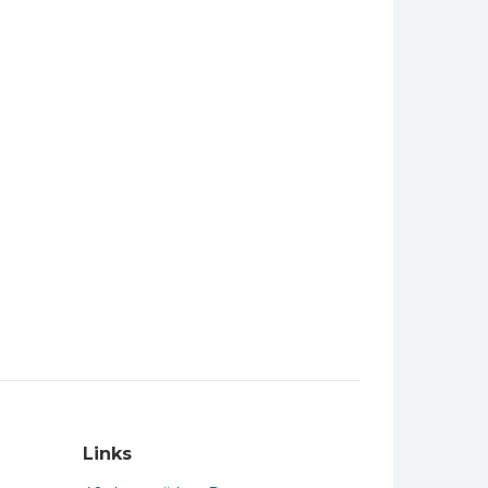
Links