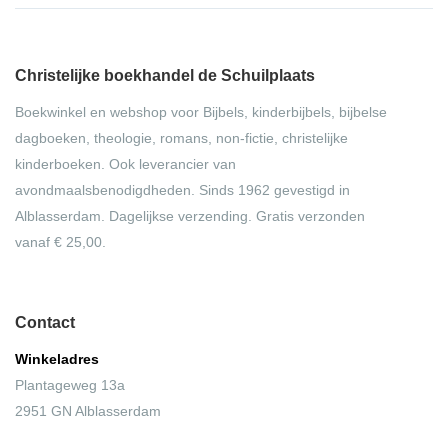
Christelijke boekhandel de Schuilplaats
Boekwinkel en webshop voor Bijbels, kinderbijbels, bijbelse
dagboeken, theologie, romans, non-fictie, christelijke
kinderboeken. Ook leverancier van
avondmaalsbenodigdheden. Sinds 1962 gevestigd in
Alblasserdam. Dagelijkse verzending. Gratis verzonden
vanaf € 25,00.
Contact
Winkeladres
Plantageweg 13a
2951 GN Alblasserdam