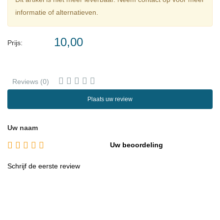
informatie of alternatieven.
10,00
Prijs:
Reviews (0)
Plaats uw review
Uw naam
Uw beoordeling
Schrijf de eerste review