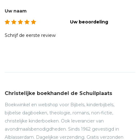
Uw naam
Uw beoordeling
Schrijf de eerste review
Christelijke boekhandel de Schuilplaats
Boekwinkel en webshop voor Bijbels, kinderbijbels,
bijbelse dagboeken, theologie, romans, non-fictie,
christelijke kinderboeken. Ook leverancier van
avondmaalsbenodigdheden. Sinds 1962 gevestigd in
Alblasserdam. Dagelijkse verzending. Gratis verzonden