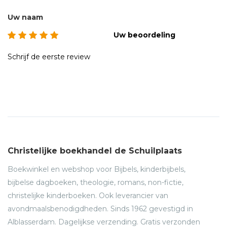
Uw naam
Uw beoordeling
Schrijf de eerste review
Christelijke boekhandel de Schuilplaats
Boekwinkel en webshop voor Bijbels, kinderbijbels,
bijbelse dagboeken, theologie, romans, non-fictie,
christelijke kinderboeken. Ook leverancier van
avondmaalsbenodigdheden. Sinds 1962 gevestigd in
Alblasserdam. Dagelijkse verzending. Gratis verzonden