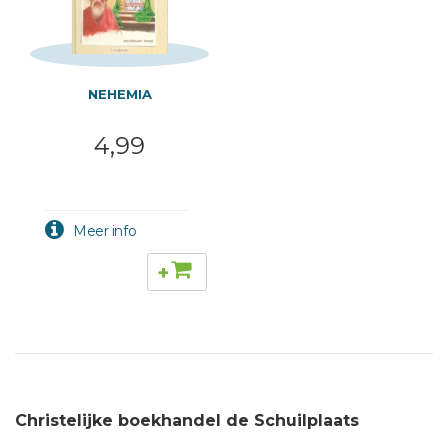
NEHEMIA
4,99
+
Christelijke boekhandel de Schuilplaats