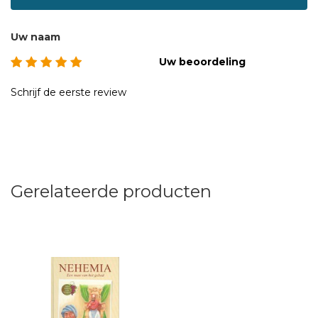
Uw naam
Uw beoordeling
Schrijf de eerste review
Gerelateerde producten