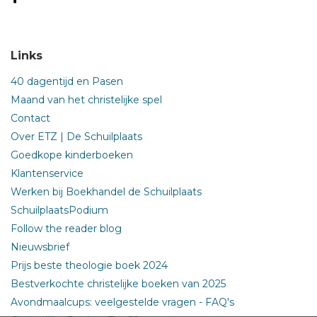
Links
40 dagentijd en Pasen
Maand van het christelijke spel
Contact
Over ETZ | De Schuilplaats
Goedkope kinderboeken
Klantenservice
Werken bij Boekhandel de Schuilplaats
SchuilplaatsPodium
Follow the reader blog
Nieuwsbrief
Prijs beste theologie boek 2024
Bestverkochte christelijke boeken van 2025
Avondmaalcups: veelgestelde vragen - FAQ's