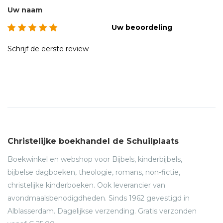
Uw naam
Uw beoordeling
Schrijf de eerste review
Christelijke boekhandel de Schuilplaats
Boekwinkel en webshop voor Bijbels, kinderbijbels,
bijbelse dagboeken, theologie, romans, non-fictie,
christelijke kinderboeken. Ook leverancier van
avondmaalsbenodigdheden. Sinds 1962 gevestigd in
Alblasserdam. Dagelijkse verzending. Gratis verzonden