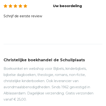
Uw beoordeling
Schrijf de eerste review
Christelijke boekhandel de Schuilplaats
Boekwinkel en webshop voor Bijbels, kinderbijbels,
bijbelse dagboeken, theologie, romans, non-fictie,
christelijke kinderboeken. Ook leverancier van
avondmaalsbenodigdheden. Sinds 1962 gevestigd in
Alblasserdam. Dagelijkse verzending. Gratis verzonden
vanaf € 25,00.