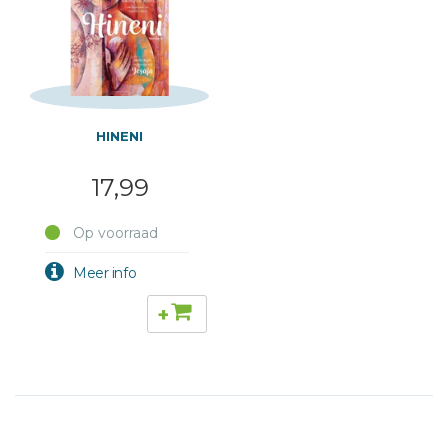
HINENI
17,99
Op voorraad
+