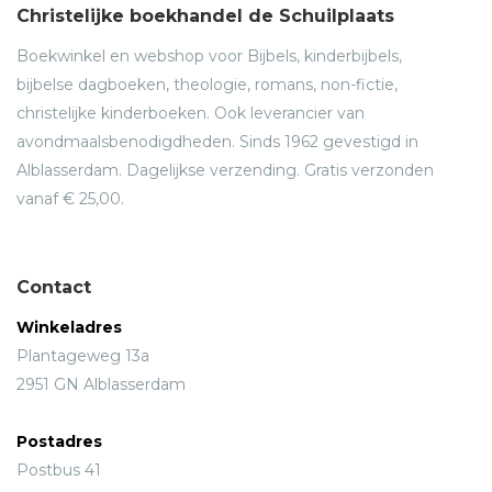
Christelijke boekhandel de Schuilplaats
Boekwinkel en webshop voor Bijbels, kinderbijbels,
bijbelse dagboeken, theologie, romans, non-fictie,
christelijke kinderboeken. Ook leverancier van
avondmaalsbenodigdheden. Sinds 1962 gevestigd in
Alblasserdam. Dagelijkse verzending. Gratis verzonden
vanaf € 25,00.
Contact
Winkeladres
Plantageweg 13a
2951 GN Alblasserdam
Postadres
Postbus 41