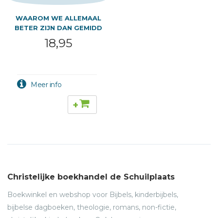
WAAROM WE ALLEMAAL
BETER ZIJN DAN GEMIDD
18,95
+
Christelijke boekhandel de Schuilplaats
Boekwinkel en webshop voor Bijbels, kinderbijbels,
bijbelse dagboeken, theologie, romans, non-fictie,