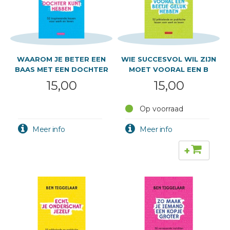
WAAROM JE BETER EEN
WIE SUCCESVOL WIL ZIJN
BAAS MET EEN DOCHTER
MOET VOORAL EEN B
15,00
15,00
Op voorraad
+