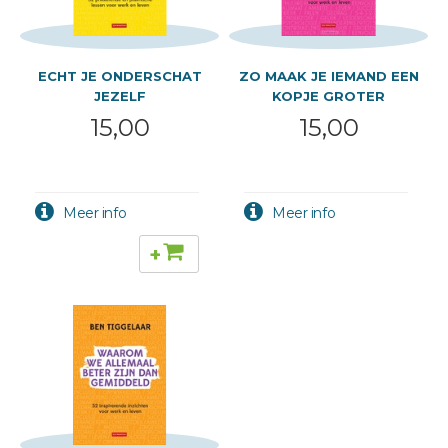
ECHT JE ONDERSCHAT
ZO MAAK JE IEMAND EEN
JEZELF
KOPJE GROTER
15,00
15,00
+