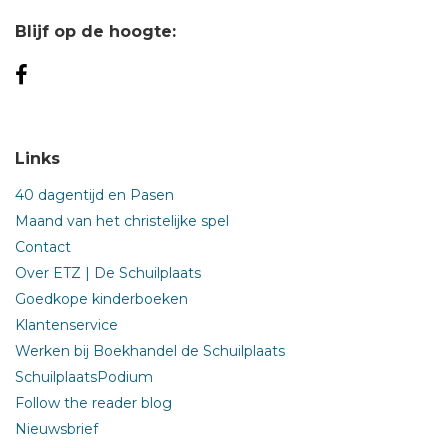
Blijf op de hoogte:
Links
40 dagentijd en Pasen
Maand van het christelijke spel
Contact
Over ETZ | De Schuilplaats
Goedkope kinderboeken
Klantenservice
Werken bij Boekhandel de Schuilplaats
SchuilplaatsPodium
Follow the reader blog
Nieuwsbrief