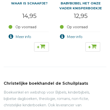
WAAR IS SCHAAPJE?
BABYBIJBEL HET ONZE
VADER KNISPERBOEKJE
14,95
12,95
Op voorraad
Op voorraad
+
+
Christelijke boekhandel de Schuilplaats
Boekwinkel en webshop voor Bijbels, kinderbijbels,
bijbelse dagboeken, theologie, romans, non-fictie,
christelijke kinderboeken. Ook leverancier van