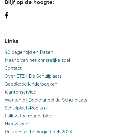
Blijf op de hoogte:
Links
40 dagentijd en Pasen
Maand van het christelijke spel
Contact
Over ETZ | De Schuilplaats
Goedkope kinderboeken
Klantenservice
Werken bij Boekhandel de Schuilplaats
SchuilplaatsPodium
Follow the reader blog
Nieuwsbrief
Prijs beste theologie boek 2024