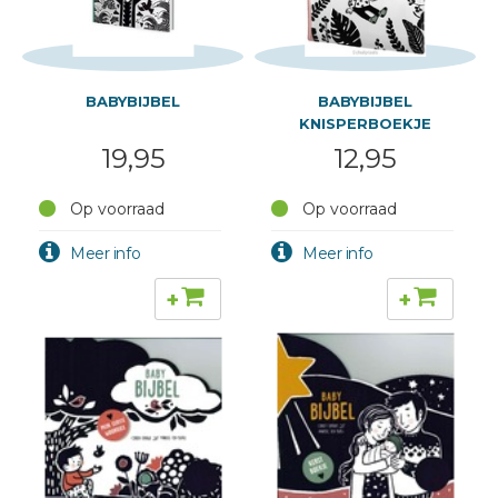
BABYBIJBEL
BABYBIJBEL
KNISPERBOEKJE
19,95
12,95
Op voorraad
Op voorraad
+
+