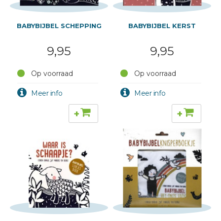
BABYBIJBEL SCHEPPING
BABYBIJBEL KERST
9,95
9,95
Op voorraad
Op voorraad
+
+