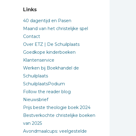
Links
40 dagentijd en Pasen
Maand van het christelijke spel
Contact
Over ETZ | De Schuilplaats
Goedkope kinderboeken
Klantenservice
Werken bij Boekhandel de
Schuilplaats
SchuilplaatsPodium
Follow the reader blog
Nieuwsbrief
Prijs beste theologie boek 2024
Bestverkochte christelijke boeken
van 2025
Avondmaalcups: veelgestelde