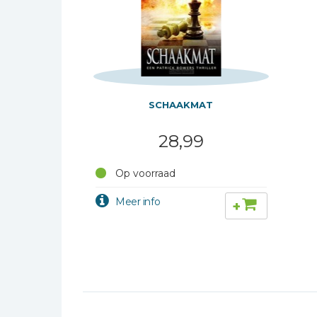
SCHAAKMAT
28,99
Op voorraad
+