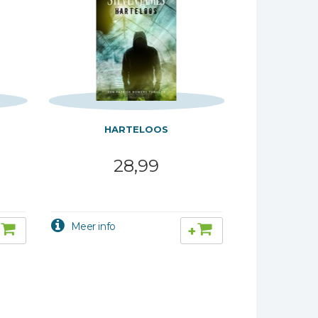
HARTELOOS
28,99
+