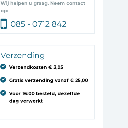
Wij helpen u graag. Neem contact
op:
085 - 0712 842
Verzending
Verzendkosten € 3,95
Gratis verzending vanaf € 25,00
Voor 16:00 besteld, dezelfde
dag verwerkt