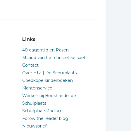
Links
40 dagentijd en Pasen
Maand van het christelijke spel
Contact
Over ETZ | De Schuilplaats
Goedkope kinderboeken
Klantenservice
Werken bij Boekhandel de
Schuilplaats
SchuilplaatsPodium
Follow the reader blog
Nieuwsbrief