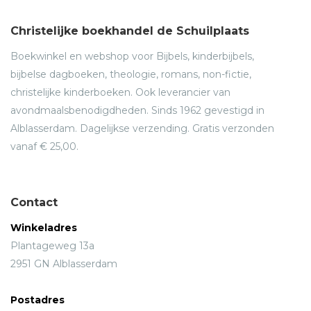
Christelijke boekhandel de Schuilplaats
Boekwinkel en webshop voor Bijbels, kinderbijbels,
bijbelse dagboeken, theologie, romans, non-fictie,
christelijke kinderboeken. Ook leverancier van
avondmaalsbenodigdheden. Sinds 1962 gevestigd in
Alblasserdam. Dagelijkse verzending. Gratis verzonden
vanaf € 25,00.
Contact
Winkeladres
Plantageweg 13a
2951 GN Alblasserdam
Postadres