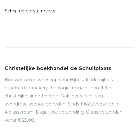
Schrijf de eerste review
Christelijke boekhandel de Schuilplaats
Boekwinkel en webshop voor Bijbels, kinderbijbels,
bijbelse dagboeken, theologie, romans, non-fictie,
christelijke kinderboeken. Ook leverancier van
avondmaalsbenodigdheden. Sinds 1962 gevestigd in
Alblasserdam. Dagelijkse verzending. Gratis verzonden
vanaf € 25,00.