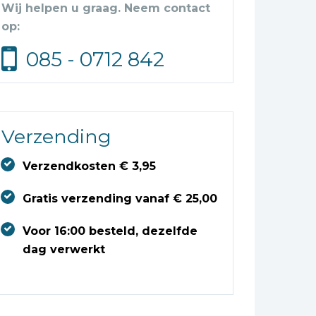
Wij helpen u graag. Neem contact
op:
085 - 0712 842
Verzending
Verzendkosten € 3,95
Gratis verzending vanaf € 25,00
Voor 16:00 besteld, dezelfde
dag verwerkt