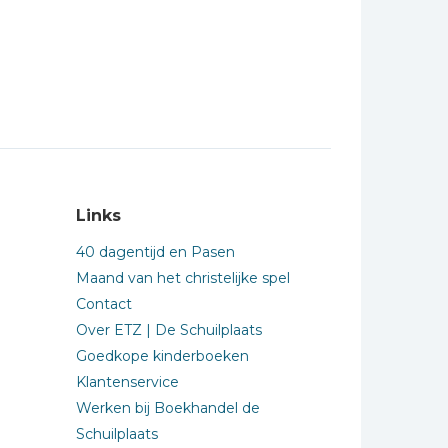
Links
40 dagentijd en Pasen
Maand van het christelijke spel
Contact
Over ETZ | De Schuilplaats
Goedkope kinderboeken
Klantenservice
Werken bij Boekhandel de
Schuilplaats