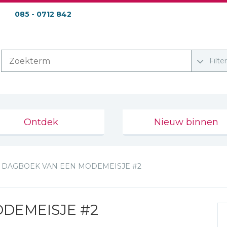
085 - 0712 842
Filte
Ontdek
Nieuw binnen
DAGBOEK VAN EEN MODEMEISJE #2
DEMEISJE #2