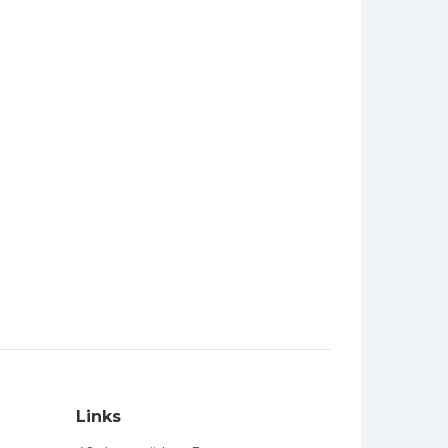
Links