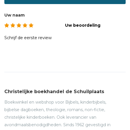
Uw naam
Uw beoordeling
Schrijf de eerste review
Christelijke boekhandel de Schuilplaats
Boekwinkel en webshop voor Bijbels, kinderbijbels,
bijbelse dagboeken, theologie, romans, non-fictie,
christelijke kinderboeken. Ook leverancier van
avondmaalsbenodigdheden. Sinds 1962 gevestigd in