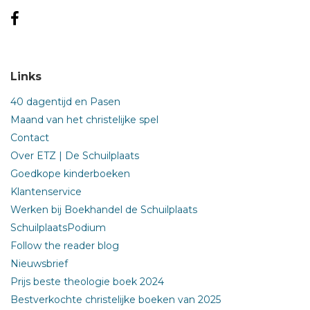
Links
40 dagentijd en Pasen
Maand van het christelijke spel
Contact
Over ETZ | De Schuilplaats
Goedkope kinderboeken
Klantenservice
Werken bij Boekhandel de Schuilplaats
SchuilplaatsPodium
Follow the reader blog
Nieuwsbrief
Prijs beste theologie boek 2024
Bestverkochte christelijke boeken van 2025