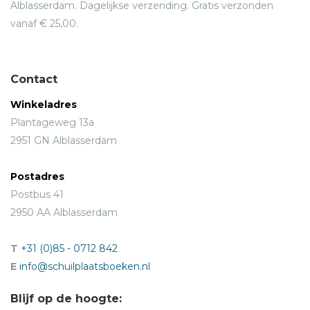
Alblasserdam. Dagelijkse verzending. Gratis verzonden
vanaf € 25,00.
Contact
Winkeladres
Plantageweg 13a
2951 GN Alblasserdam
Postadres
Postbus 41
2950 AA Alblasserdam
T
+31 (0)85 - 0712 842
E
info@schuilplaatsboeken.nl
Blijf op de hoogte: