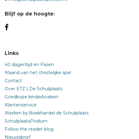
Blijf op de hoogte:
Links
40 dagentijd en Pasen
Maand van het christelijke spel
Contact
Over ETZ | De Schuilplaats
Goedkope kinderboeken
Klantenservice
Werken bij Boekhandel de Schuilplaats
SchuilplaatsPodium
Follow the reader blog
Nieuwsbrief