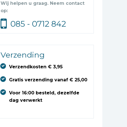
Wij helpen u graag. Neem contact
op:
085 - 0712 842
Verzending
Verzendkosten € 3,95
Gratis verzending vanaf € 25,00
Voor 16:00 besteld, dezelfde
dag verwerkt