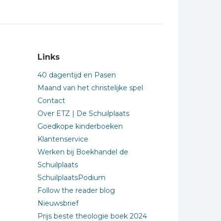
Links
40 dagentijd en Pasen
Maand van het christelijke spel
Contact
Over ETZ | De Schuilplaats
Goedkope kinderboeken
Klantenservice
Werken bij Boekhandel de
Schuilplaats
SchuilplaatsPodium
Follow the reader blog
Nieuwsbrief
Prijs beste theologie boek 2024