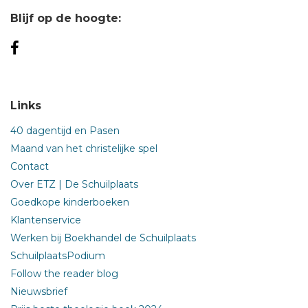
Blijf op de hoogte:
Links
40 dagentijd en Pasen
Maand van het christelijke spel
Contact
Over ETZ | De Schuilplaats
Goedkope kinderboeken
Klantenservice
Werken bij Boekhandel de Schuilplaats
SchuilplaatsPodium
Follow the reader blog
Nieuwsbrief