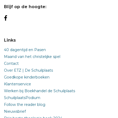
Blijf op de hoogte:
Links
40 dagentijd en Pasen
Maand van het christelijke spel
Contact
Over ETZ | De Schuilplaats
Goedkope kinderboeken
Klantenservice
Werken bij Boekhandel de Schuilplaats
SchuilplaatsPodium
Follow the reader blog
Nieuwsbrief