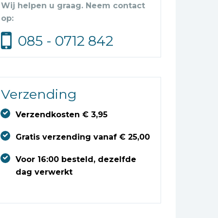
Wij helpen u graag. Neem contact
op:
085 - 0712 842
Verzending
Verzendkosten € 3,95
Gratis verzending vanaf € 25,00
Voor 16:00 besteld, dezelfde
dag verwerkt