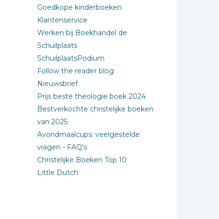
Goedkope kinderboeken
Klantenservice
Werken bij Boekhandel de
Schuilplaats
SchuilplaatsPodium
Follow the reader blog
Nieuwsbrief
Prijs beste theologie boek 2024
Bestverkochte christelijke boeken
van 2025
Avondmaalcups: veelgestelde
vragen - FAQ's
Christelijke Boeken Top 10
Little Dutch