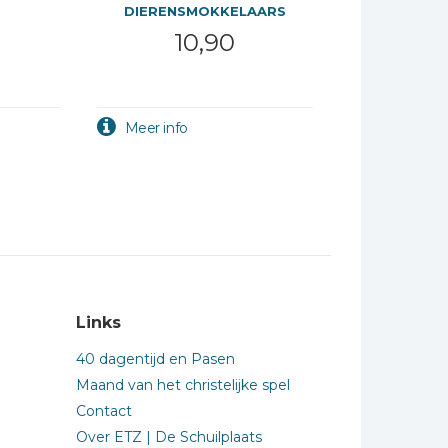
DIERENSMOKKELAARS
10,90
Links
40 dagentijd en Pasen
Maand van het christelijke spel
Contact
Over ETZ | De Schuilplaats