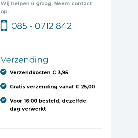
Wij helpen u graag. Neem contact
op:
085 - 0712 842
Verzending
Verzendkosten € 3,95
Gratis verzending vanaf € 25,00
Voor 16:00 besteld, dezelfde
dag verwerkt