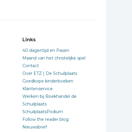
Links
40 dagentijd en Pasen
Maand van het christelijke spel
Contact
Over ETZ | De Schuilplaats
Goedkope kinderboeken
Klantenservice
Werken bij Boekhandel de
Schuilplaats
SchuilplaatsPodium
Follow the reader blog
Nieuwsbrief