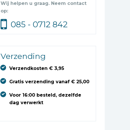
Wij helpen u graag. Neem contact
op:
085 - 0712 842
Verzending
Verzendkosten € 3,95
Gratis verzending vanaf € 25,00
Voor 16:00 besteld, dezelfde
dag verwerkt