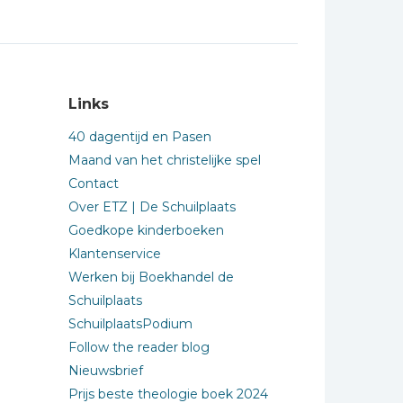
Links
40 dagentijd en Pasen
Maand van het christelijke spel
Contact
Over ETZ | De Schuilplaats
Goedkope kinderboeken
Klantenservice
Werken bij Boekhandel de
Schuilplaats
SchuilplaatsPodium
Follow the reader blog
Nieuwsbrief
Prijs beste theologie boek 2024