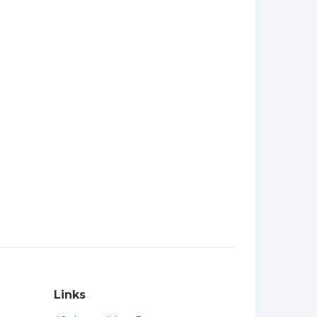
Links