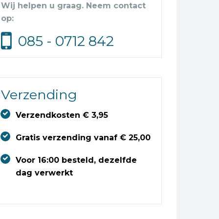
Wij helpen u graag. Neem contact
op:
085 - 0712 842
Verzending
Verzendkosten € 3,95
Gratis verzending vanaf € 25,00
Voor 16:00 besteld, dezelfde
dag verwerkt