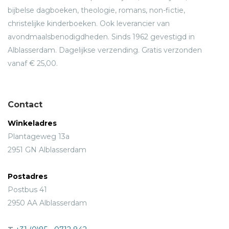
bijbelse dagboeken, theologie, romans, non-fictie,
christelijke kinderboeken. Ook leverancier van
avondmaalsbenodigdheden. Sinds 1962 gevestigd in
Alblasserdam. Dagelijkse verzending. Gratis verzonden
vanaf € 25,00.
Contact
Winkeladres
Plantageweg 13a
2951 GN Alblasserdam
Postadres
Postbus 41
2950 AA Alblasserdam