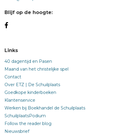
Blijf op de hoogte:
Links
40 dagentijd en Pasen
Maand van het christelijke spel
Contact
Over ETZ | De Schuilplaats
Goedkope kinderboeken
Klantenservice
Werken bij Boekhandel de Schuilplaats
SchuilplaatsPodium
Follow the reader blog
Nieuwsbrief