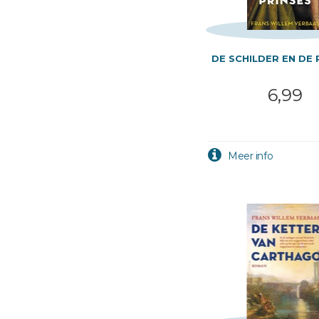
DE SCHILDER EN DE 
6,99