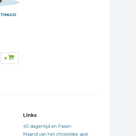
RTHAGO
+
Links
40 dagentijd en Pasen
Maand van het christelijke spel