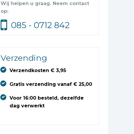
Wij helpen u graag. Neem contact
op:
085 - 0712 842
Verzending
Verzendkosten € 3,95
Gratis verzending vanaf € 25,00
Voor 16:00 besteld, dezelfde
dag verwerkt