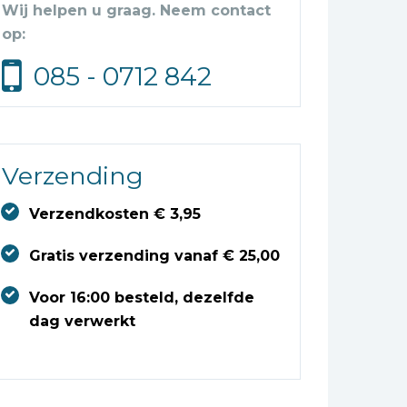
Wij helpen u graag. Neem contact
op:
085 - 0712 842
Verzending
Verzendkosten € 3,95
Gratis verzending vanaf € 25,00
Voor 16:00 besteld, dezelfde
dag verwerkt