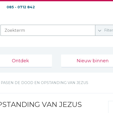
085 - 0712 842
Filte
Ontdek
Nieuw binnen
PASEN DE DOOD EN OPSTANDING VAN JEZUS
PSTANDING VAN JEZUS