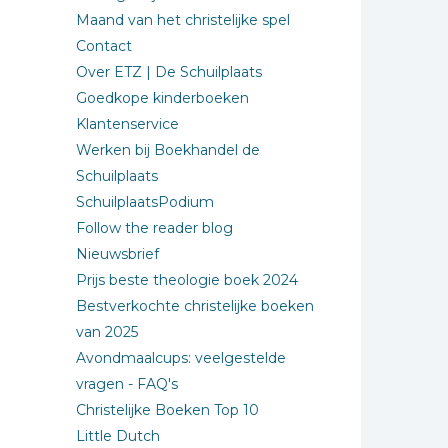
Maand van het christelijke spel
Contact
Over ETZ | De Schuilplaats
Goedkope kinderboeken
Klantenservice
Werken bij Boekhandel de
Schuilplaats
SchuilplaatsPodium
Follow the reader blog
Nieuwsbrief
Prijs beste theologie boek 2024
Bestverkochte christelijke boeken
van 2025
Avondmaalcups: veelgestelde
vragen - FAQ's
Christelijke Boeken Top 10
Little Dutch