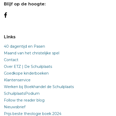
Blijf op de hoogte:
Links
40 dagentijd en Pasen
Maand van het christelijke spel
Contact
Over ETZ | De Schuilplaats
Goedkope kinderboeken
Klantenservice
Werken bij Boekhandel de Schuilplaats
SchuilplaatsPodium
Follow the reader blog
Nieuwsbrief
Prijs beste theologie boek 2024