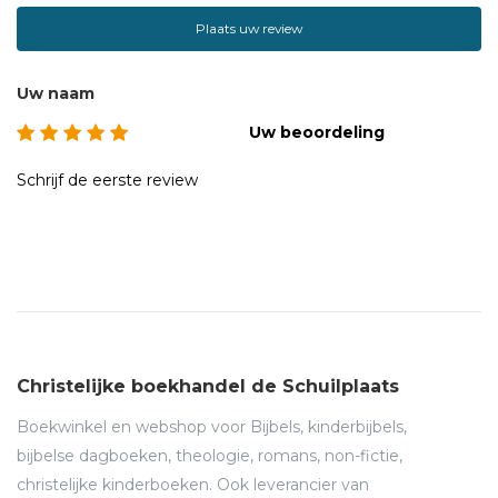
Plaats uw review
Uw naam
Uw beoordeling
Schrijf de eerste review
Christelijke boekhandel de Schuilplaats
Boekwinkel en webshop voor Bijbels, kinderbijbels,
bijbelse dagboeken, theologie, romans, non-fictie,
christelijke kinderboeken. Ook leverancier van