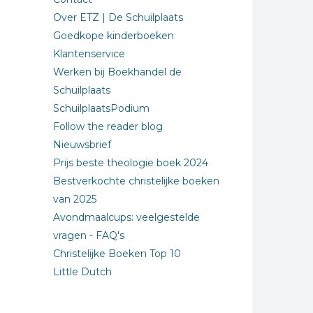
Over ETZ | De Schuilplaats
Goedkope kinderboeken
Klantenservice
Werken bij Boekhandel de
Schuilplaats
SchuilplaatsPodium
Follow the reader blog
Nieuwsbrief
Prijs beste theologie boek 2024
Bestverkochte christelijke boeken
van 2025
Avondmaalcups: veelgestelde
vragen - FAQ's
Christelijke Boeken Top 10
Little Dutch