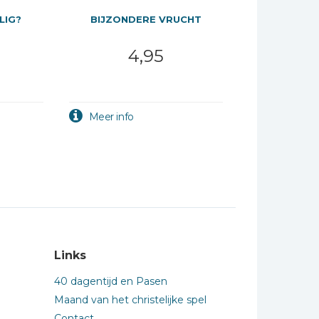
LIG?
BIJZONDERE VRUCHT
4,95
Links
40 dagentijd en Pasen
Maand van het christelijke spel
Contact