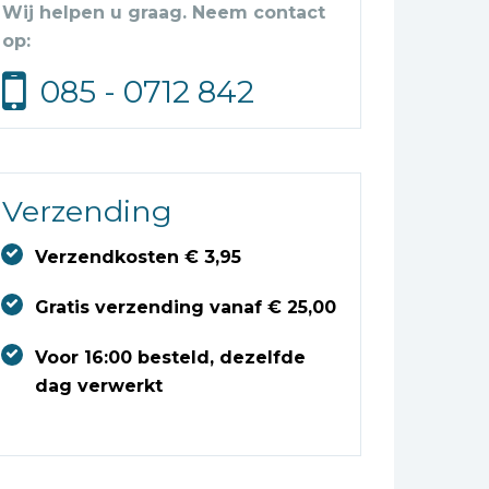
Wij helpen u graag. Neem contact
op:
085 - 0712 842
Verzending
Verzendkosten € 3,95
Gratis verzending vanaf € 25,00
Voor 16:00 besteld, dezelfde
dag verwerkt