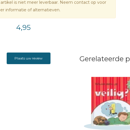
 artikel is niet meer leverbaar. Neem contact op voor
r informatie of alternatieven.
4,95
Gerelateerde 
Plaats uw review