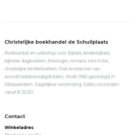
Christelijke boekhandel de Schuilplaats
Boekwinkel en webshop voor Bijbels, kinderbijbels,
bijbelse dagboeken, theologie, romans, non-fictie,
christelijke kinderboeken. Ook leverancier van
avondmaalsbenodigdheden. Sinds 1962 gevestigd in
Alblasserdam. Dagelijkse verzending. Gratis verzonden
vanaf € 25,00.
Contact
Winkeladres