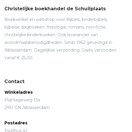
Christelijke boekhandel de Schuilplaats
Boekwinkel en webshop voor Bijbels, kinderbijbels,
bijbelse dagboeken, theologie, romans, non-fictie,
christelijke kinderboeken. Ook leverancier van
avondmaalsbenodigdheden. Sinds 1962 gevestigd in
Alblasserdam. Dagelijkse verzending. Gratis verzonden
vanaf € 25,00.
Contact
Winkeladres
Plantageweg 13a
2951 GN Alblasserdam
Postadres
Postbus 41