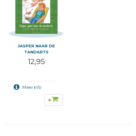
JASPER NAAR DE
TANDARTS
12,95
+