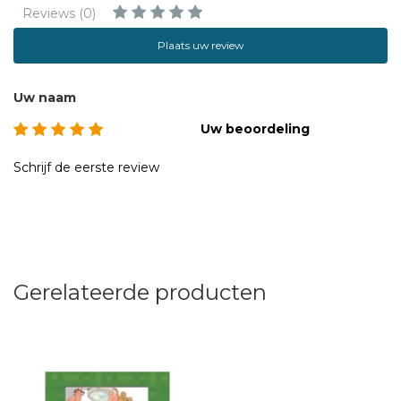
Reviews (0)
Plaats uw review
Uw naam
Uw beoordeling
Schrijf de eerste review
Gerelateerde producten