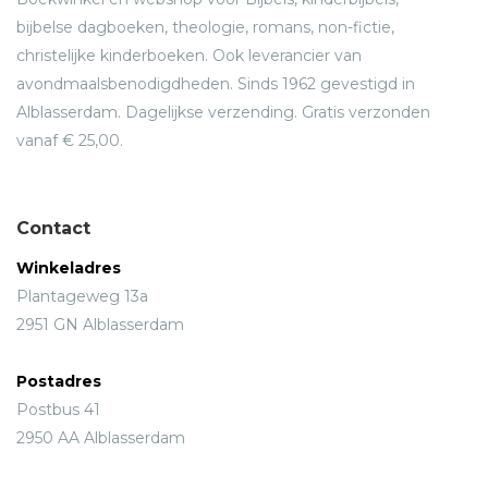
bijbelse dagboeken, theologie, romans, non-fictie,
christelijke kinderboeken. Ook leverancier van
avondmaalsbenodigdheden. Sinds 1962 gevestigd in
Alblasserdam. Dagelijkse verzending. Gratis verzonden
vanaf € 25,00.
Contact
Winkeladres
Plantageweg 13a
2951 GN Alblasserdam
Postadres
Postbus 41
2950 AA Alblasserdam