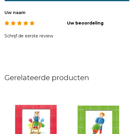
Uw naam
Uw beoordeling
Schrijf de eerste review
Gerelateerde producten