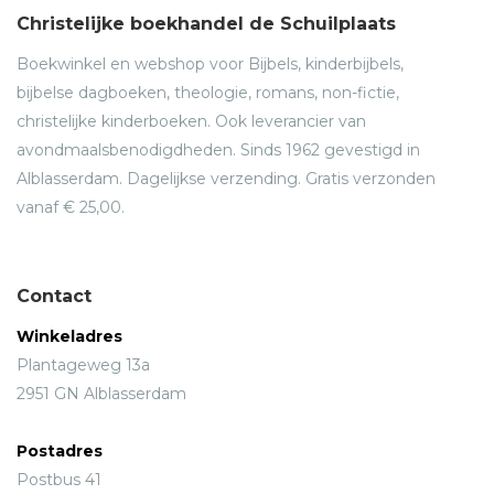
Christelijke boekhandel de Schuilplaats
Boekwinkel en webshop voor Bijbels, kinderbijbels,
bijbelse dagboeken, theologie, romans, non-fictie,
christelijke kinderboeken. Ook leverancier van
avondmaalsbenodigdheden. Sinds 1962 gevestigd in
Alblasserdam. Dagelijkse verzending. Gratis verzonden
vanaf € 25,00.
Contact
Winkeladres
Plantageweg 13a
2951 GN Alblasserdam
Postadres
Postbus 41