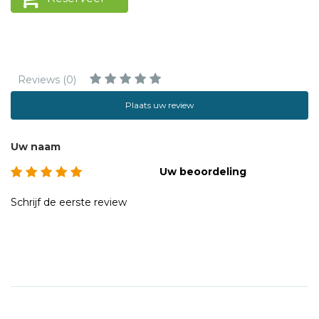
Reviews (0)
Plaats uw review
Uw naam
Uw beoordeling
Schrijf de eerste review