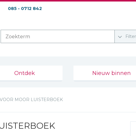
085 - 0712 842
Filte
Ontdek
Nieuw binnen
 VOOR MOOR LUISTERBOEK
UISTERBOEK