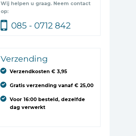
Wij helpen u graag. Neem contact
op:
085 - 0712 842
Verzending
Verzendkosten € 3,95
Gratis verzending vanaf € 25,00
Voor 16:00 besteld, dezelfde
dag verwerkt