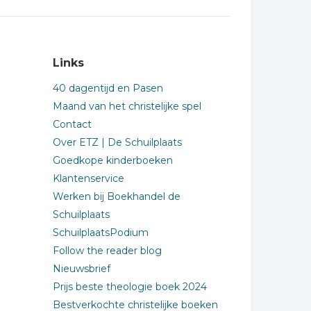
Links
40 dagentijd en Pasen
Maand van het christelijke spel
Contact
Over ETZ | De Schuilplaats
Goedkope kinderboeken
Klantenservice
Werken bij Boekhandel de
Schuilplaats
SchuilplaatsPodium
Follow the reader blog
Nieuwsbrief
Prijs beste theologie boek 2024
Bestverkochte christelijke boeken