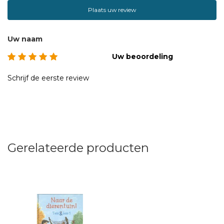
Plaats uw review
Uw naam
Uw beoordeling
Schrijf de eerste review
Gerelateerde producten