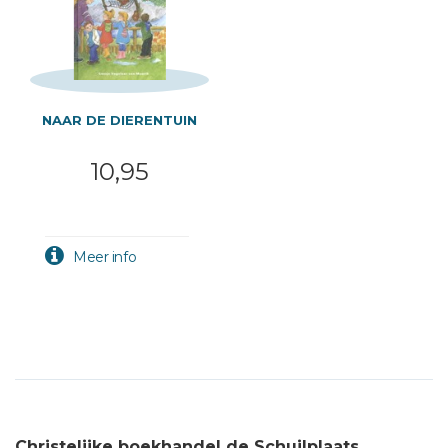
NAAR DE DIERENTUIN
10,95
Christelijke boekhandel de Schuilplaats