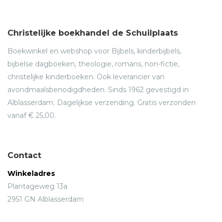
Christelijke boekhandel de Schuilplaats
Boekwinkel en webshop voor Bijbels, kinderbijbels,
bijbelse dagboeken, theologie, romans, non-fictie,
christelijke kinderboeken. Ook leverancier van
avondmaalsbenodigdheden. Sinds 1962 gevestigd in
Alblasserdam. Dagelijkse verzending. Gratis verzonden
vanaf € 25,00.
Contact
Winkeladres
Plantageweg 13a
2951 GN Alblasserdam