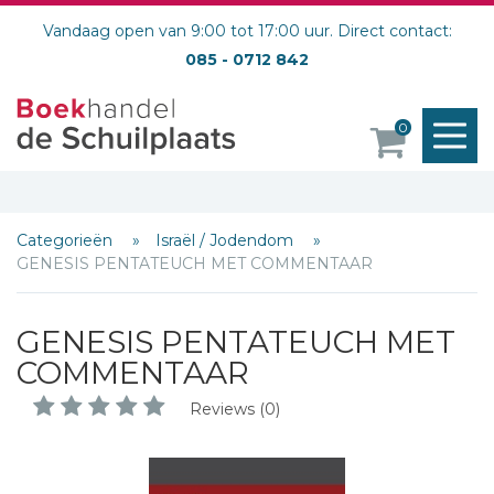
Vandaag open van 9:00 tot 17:00 uur. Direct contact:
085 - 0712 842
M
0
o
Categorieën
Israël / Jodendom
GENESIS PENTATEUCH MET COMMENTAAR
GENESIS PENTATEUCH MET
COMMENTAAR
Reviews (0)