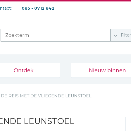
ontact:
085 - 0712 842
Filte
Ontdek
Nieuw binnen
DE REIS MET DE VLIEGENDE LEUNSTOEL
GENDE LEUNSTOEL