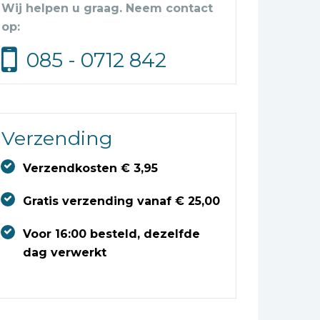
Wij helpen u graag. Neem contact
op:
085 - 0712 842
Verzending
Verzendkosten € 3,95
Gratis verzending vanaf € 25,00
Voor 16:00 besteld, dezelfde
dag verwerkt