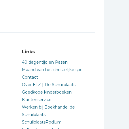
Links
40 dagentijd en Pasen
Maand van het christelijke spel
Contact
Over ETZ | De Schuilplaats
Goedkope kinderboeken
Klantenservice
Werken bij Boekhandel de
Schuilplaats
SchuilplaatsPodium