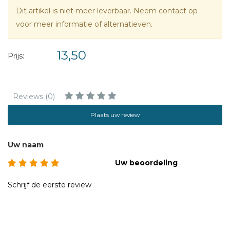
Dit artikel is niet meer leverbaar. Neem contact op
voor meer informatie of alternatieven.
13,50
Prijs:
Reviews (0)
Plaats uw review
Uw naam
Uw beoordeling
Schrijf de eerste review