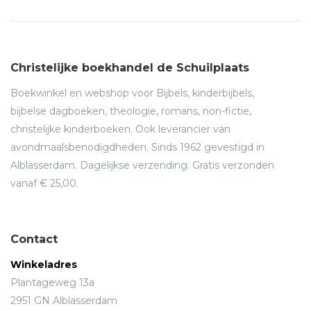
Christelijke boekhandel de Schuilplaats
Boekwinkel en webshop voor Bijbels, kinderbijbels,
bijbelse dagboeken, theologie, romans, non-fictie,
christelijke kinderboeken. Ook leverancier van
avondmaalsbenodigdheden. Sinds 1962 gevestigd in
Alblasserdam. Dagelijkse verzending. Gratis verzonden
vanaf € 25,00.
Contact
Winkeladres
Plantageweg 13a
2951 GN Alblasserdam