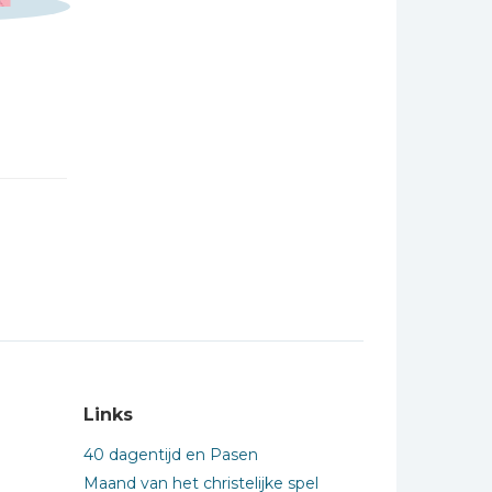
Links
40 dagentijd en Pasen
Maand van het christelijke spel