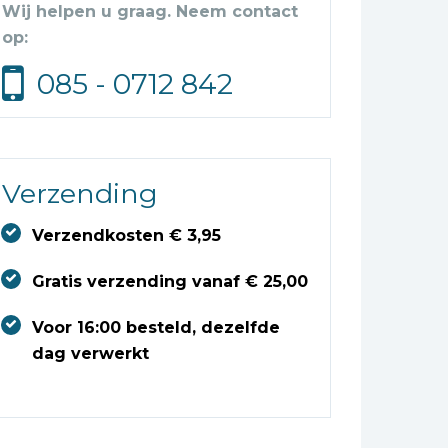
Wij helpen u graag. Neem contact
op:
085 - 0712 842
Verzending
Verzendkosten € 3,95
Gratis verzending vanaf € 25,00
Voor 16:00 besteld, dezelfde
dag verwerkt