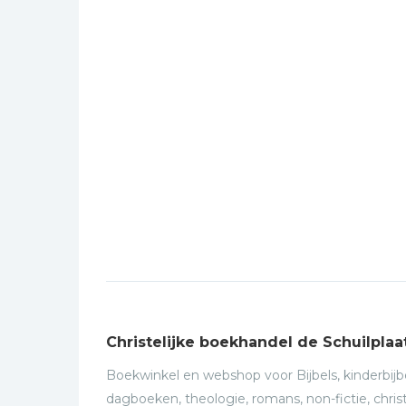
Christelijke boekhandel de Schuilplaa
Boekwinkel en webshop voor Bijbels, kinderbijbe
dagboeken, theologie, romans, non-fictie, christ