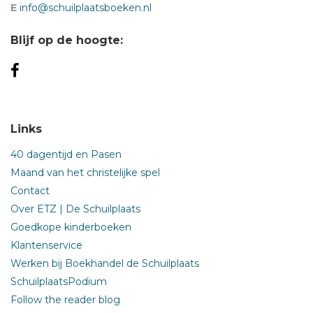
E
info@schuilplaatsboeken.nl
Blijf op de hoogte:
Links
40 dagentijd en Pasen
Maand van het christelijke spel
Contact
Over ETZ | De Schuilplaats
Goedkope kinderboeken
Klantenservice
Werken bij Boekhandel de Schuilplaats
SchuilplaatsPodium
Follow the reader blog