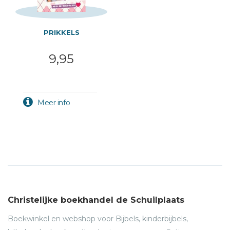
PRIKKELS
9,95
Christelijke boekhandel de Schuilplaats
Boekwinkel en webshop voor Bijbels, kinderbijbels,