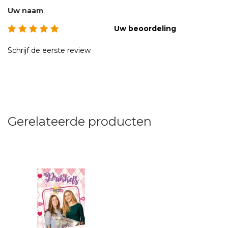
Uw naam
Uw beoordeling
Schrijf de eerste review
Gerelateerde producten