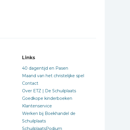
Links
40 dagentijd en Pasen
Maand van het christelijke spel
Contact
Over ETZ | De Schuilplaats
Goedkope kinderboeken
Klantenservice
Werken bij Boekhandel de
Schuilplaats
SchuilplaatsPodium