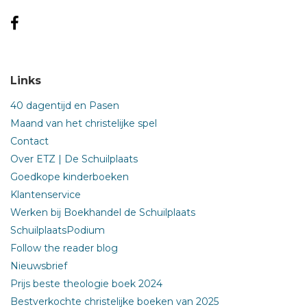
Links
40 dagentijd en Pasen
Maand van het christelijke spel
Contact
Over ETZ | De Schuilplaats
Goedkope kinderboeken
Klantenservice
Werken bij Boekhandel de Schuilplaats
SchuilplaatsPodium
Follow the reader blog
Nieuwsbrief
Prijs beste theologie boek 2024
Bestverkochte christelijke boeken van 2025